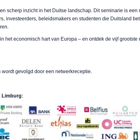
en scherp inzicht in het Duitse landschap. Dit seminarie is een 
, investeerders, beleidsmakers en studenten die Duitsland bet
eren.
 in het economisch hart van Europa – en ontdek de vijf grootste
en wordt gevolgd door een netwerkreceptie.
 Limburg: