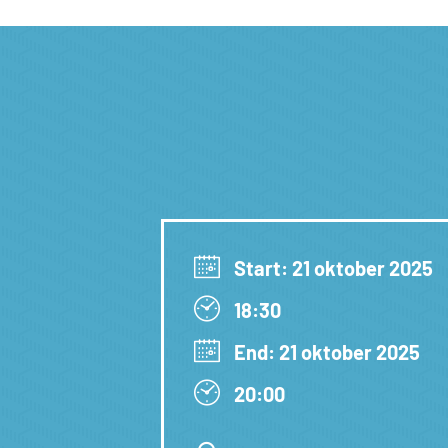
Start: 21 oktober 2025
18:30
End: 21 oktober 2025
20:00