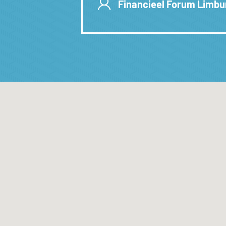
Financieel Forum Limbu