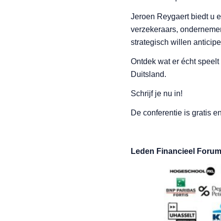
Jeroen Reygaert biedt u e
verzekeraars, ondernemers
strategisch willen anticip
Ontdek wat er écht speelt
Duitsland.
Schrijf je nu in!
De conferentie is gratis 
Leden Financieel Forum